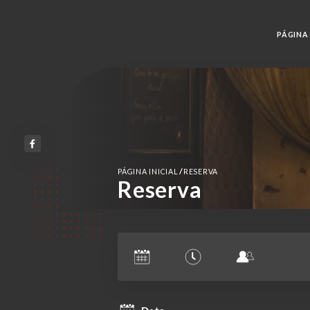
PÁGINA 
/
PÁGINA INICIAL
RESERVA
Reserva