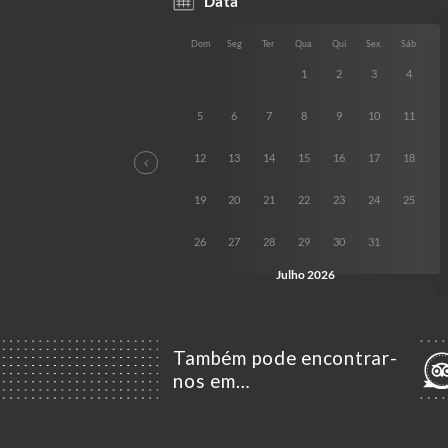
Também pode encontrar-
nos em…