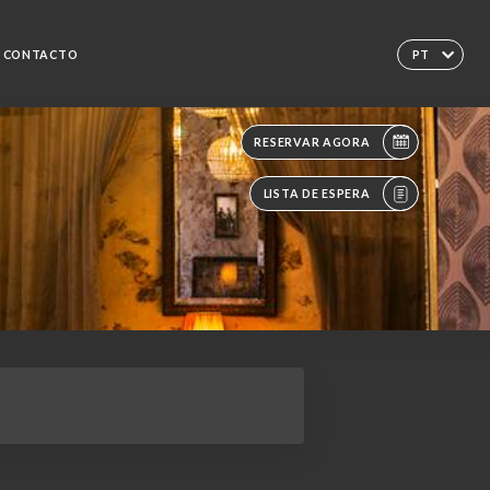
CONTACTO
PT
RESERVAR AGORA
LISTA DE ESPERA