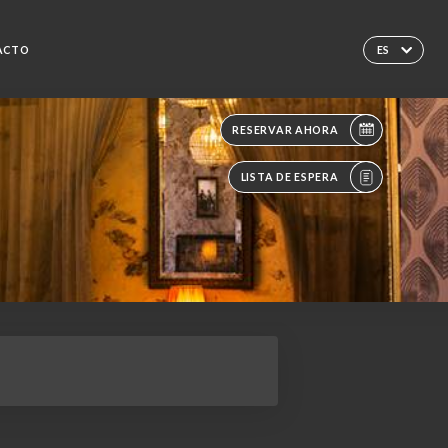
ACTO
ES
RESERVAR AHORA
LISTA DE ESPERA