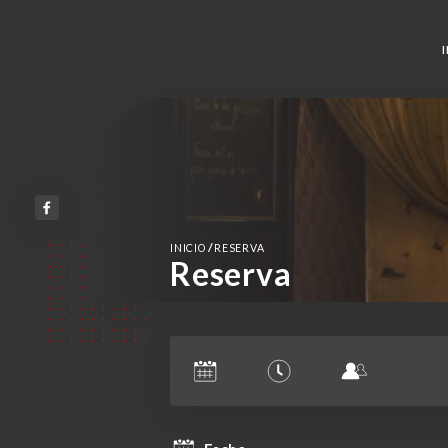
/
INICIO
RESERVA
Reserva