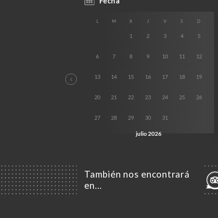
También nos encontrará
en…