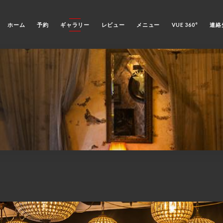
ホーム
予約
ギャラリー
レビュー
メニュー
VUE 360°
連絡