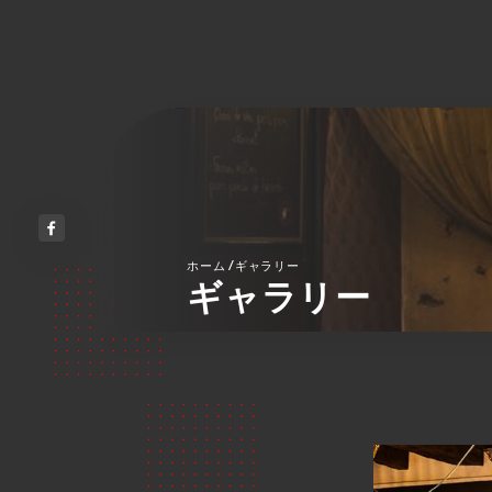
/
ホーム
ギャラリー
ギャラリー