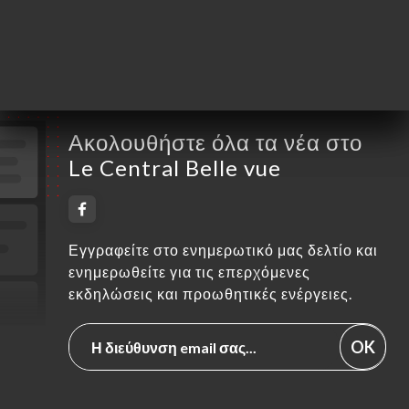
Παρασκευή
07:00-00:00
Σάββατο
07:00-00:00
Κυριακή
09:00-23:00
Ακολουθήστε όλα τα νέα στο
Le Central Belle vue
Εγγραφείτε στο ενημερωτικό μας δελτίο και
ενημερωθείτε για τις επερχόμενες
εκδηλώσεις και προωθητικές ενέργειες.
OK