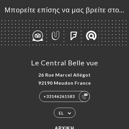
Μπορείτε επίσης να μας βρείτε στο...
Le Central Belle vue
26 Rue Marcel Allégot
92190 Meudon France
+33146261583
EL
ΑΡΧΙΚΉ