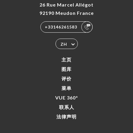
26 Rue Marcel Allégot
92190 Meudon France
+33146261583
ZH
主页
图库
评价
菜单
VUE 360°
联系人
法律声明