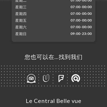
星期二
07:00-00:00
星期三
07:00-00:00
星期四
07:00-00:00
星期五
07:00-00:00
星期六
07:00-00:00
星期日
09:00-23:00
您也可以在…找到我们
Le Central Belle vue